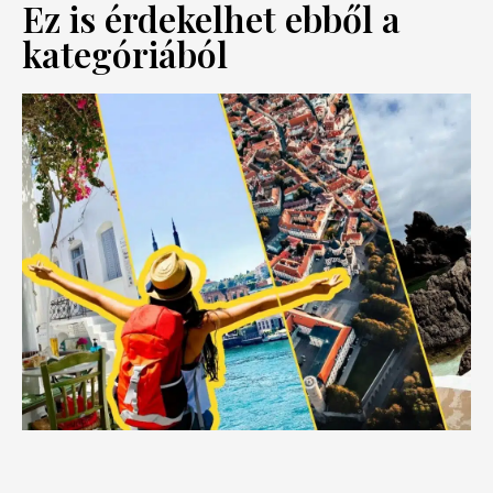
Ez is érdekelhet ebből a
kategóriából