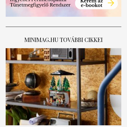
MINIMAG.HU
TOVÁBBI CIKKEI