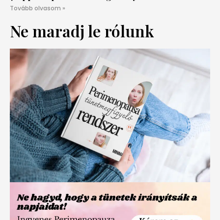
Tovább olvasom »
Ne maradj le rólunk