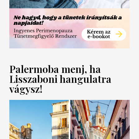
Palermoba menj, ha
Lisszaboni hangulatra
vágysz!