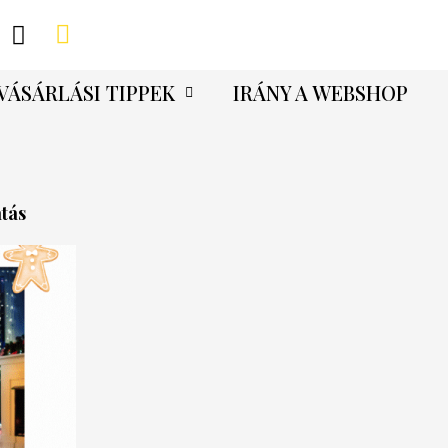
VÁSÁRLÁSI TIPPEK
IRÁNY A WEBSHOP
tás