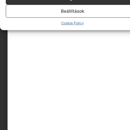
MEGNÉZEM
Beállítások
EGYEDI MEGRENDELÉSEK
Cookie Policy