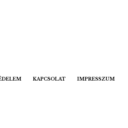
ÉDELEM
KAPCSOLAT
IMPRESSZUM