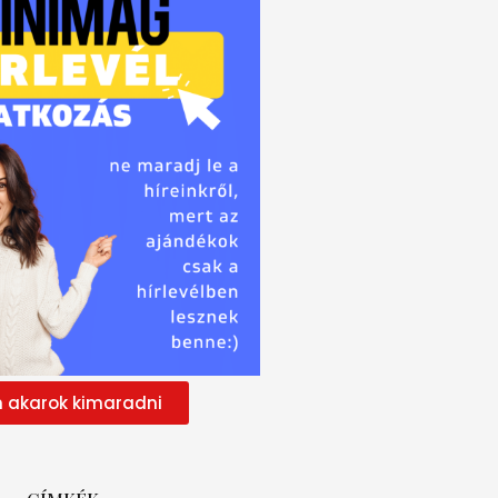
 akarok kimaradni