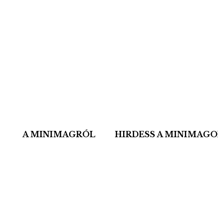
A MINIMAGRÓL
HIRDESS A MINIMAG