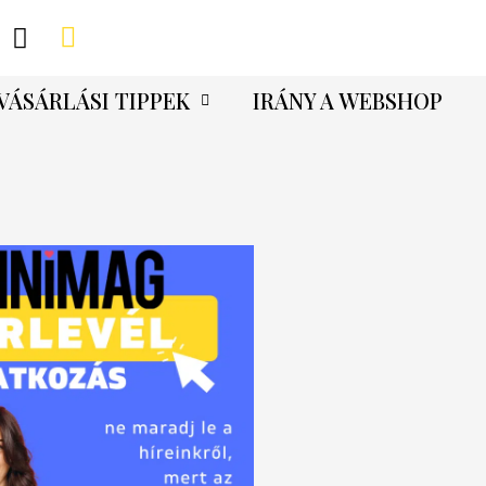
VÁSÁRLÁSI TIPPEK
IRÁNY A WEBSHOP