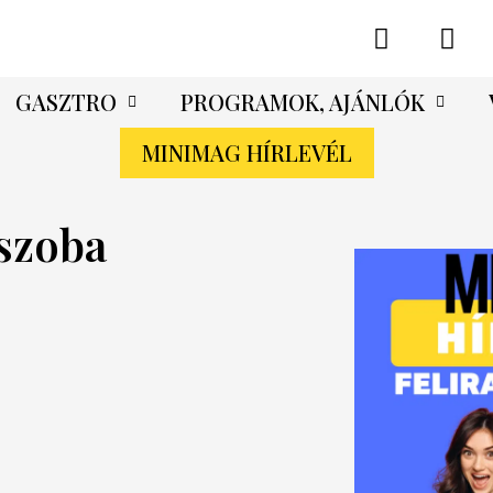
GASZTRO
PROGRAMOK, AJÁNLÓK
MINIMAG HÍRLEVÉL
szoba