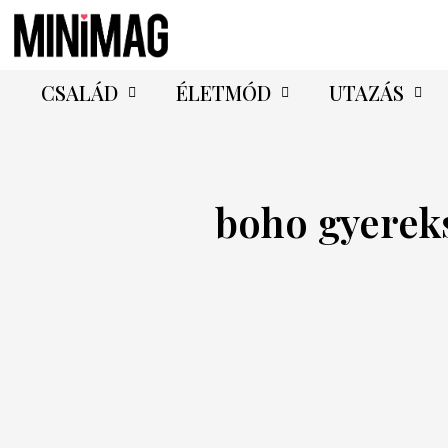
CSALÁD
ÉLETMÓD
UTAZÁS
boho gyerek