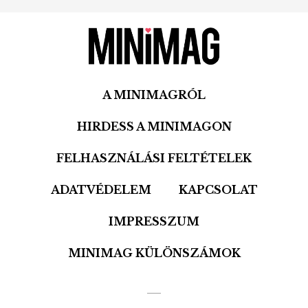
A MINIMAGRÓL
HIRDESS A MINIMAGON
FELHASZNÁLÁSI FELTÉTELEK
ADATVÉDELEM
KAPCSOLAT
IMPRESSZUM
MINIMAG KÜLÖNSZÁMOK