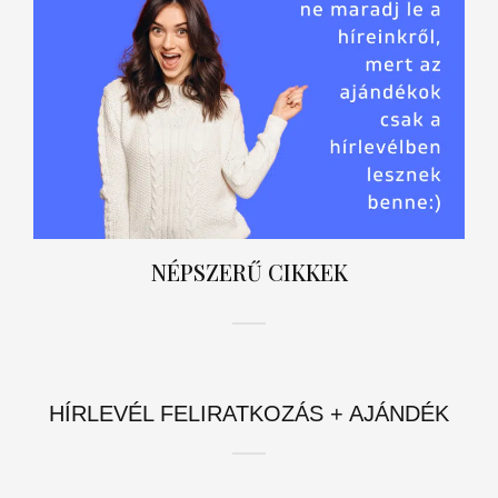
NÉPSZERŰ CIKKEK
HÍRLEVÉL FELIRATKOZÁS + AJÁNDÉK