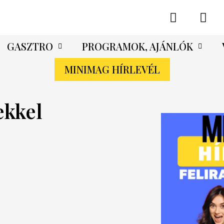
GASZTRO
PROGRAMOK, AJÁNLÓK
MINIMAG HÍRLEVÉL
ekkel