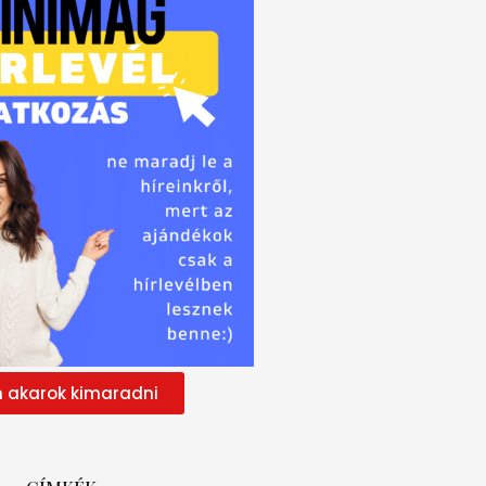
 akarok kimaradni