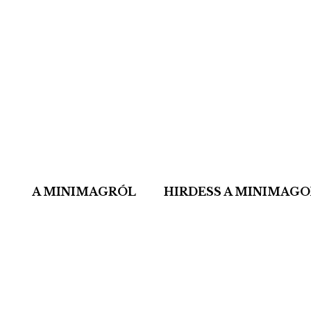
A MINIMAGRÓL
HIRDESS A MINIMAG