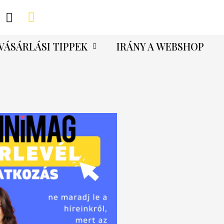
VÁSÁRLÁSI TIPPEK
IRÁNY A WEBSHOP