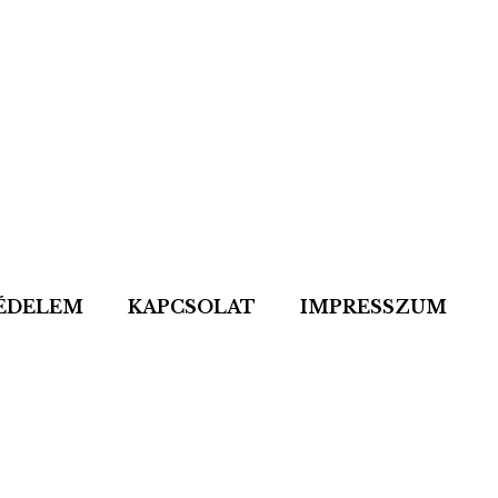
ÉDELEM
KAPCSOLAT
IMPRESSZUM