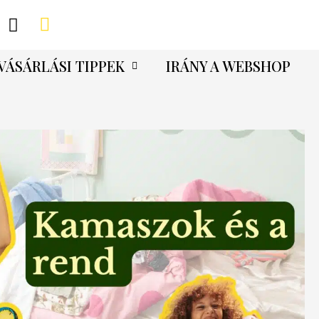
VÁSÁRLÁSI TIPPEK
IRÁNY A WEBSHOP