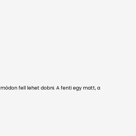
 módon fell lehet dobni. A fenti egy matt, a