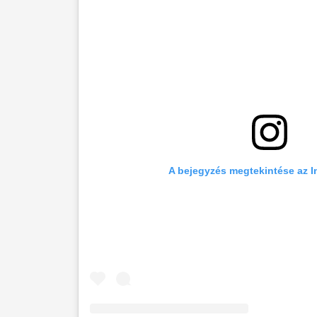
A bejegyzés megtekintése az 