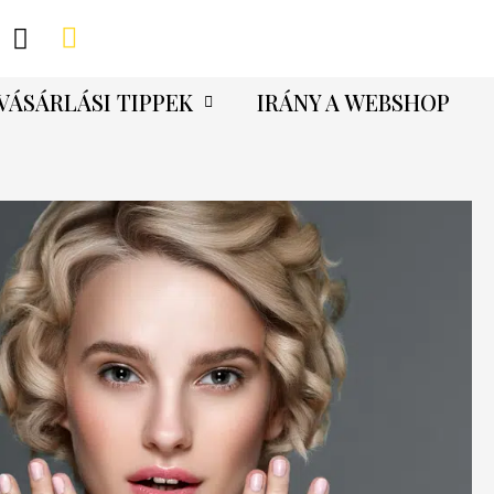
VÁSÁRLÁSI TIPPEK
IRÁNY A WEBSHOP