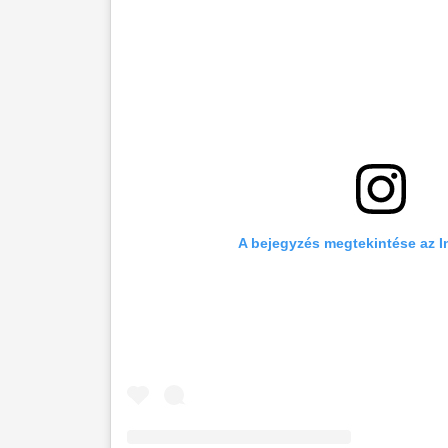
A bejegyzés megtekintése az 