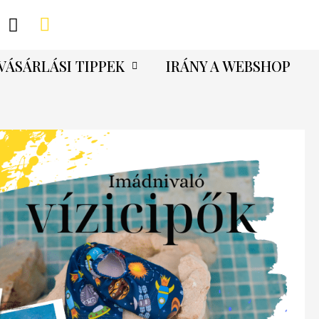
VÁSÁRLÁSI TIPPEK
IRÁNY A WEBSHOP