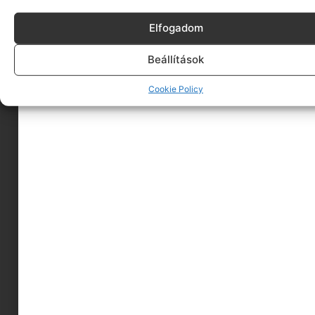
Elfogadom
Beállítások
Cookie Policy