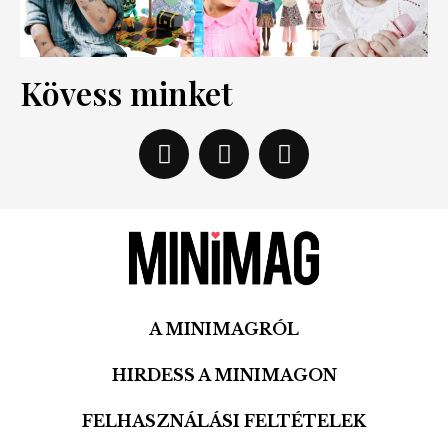
Kövess minket
A MINIMAGRÓL
HIRDESS A MINIMAGON
FELHASZNÁLÁSI FELTÉTELEK