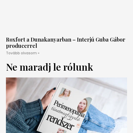
Roxfort a Dunakanyarban – Interjú Guba Gábor
producerrel
Tovább olvasom »
Ne maradj le rólunk