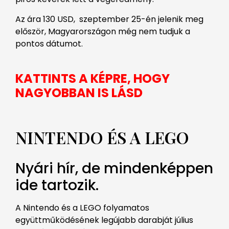
Az ára 130 USD, szeptember 25-én jelenik meg
először, Magyarországon még nem tudjuk a
pontos dátumot.
KATTINTS A KÉPRE, HOGY
NAGYOBBAN IS LÁSD
NINTENDO ÉS A LEGO
Nyári hír, de mindenképpen
ide tartozik.
A Nintendo és a LEGO folyamatos
együttműködésének legújabb darabját július