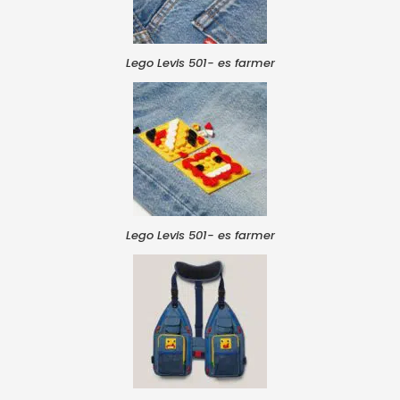
Lego Levis 501- es farmer
Lego Levis 501- es farmer