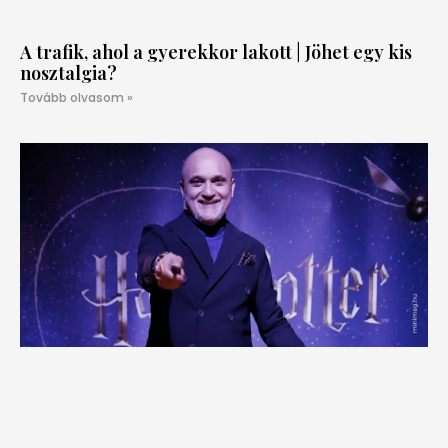
A trafik, ahol a gyerekkor lakott | Jöhet egy kis
nosztalgia?
Tovább olvasom »