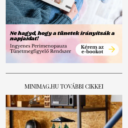
MINIMAG.HU
TOVÁBBI CIKKEI