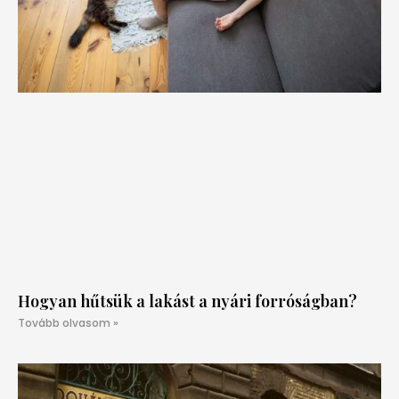
Hogyan hűtsük a lakást a nyári forróságban?
Tovább olvasom »