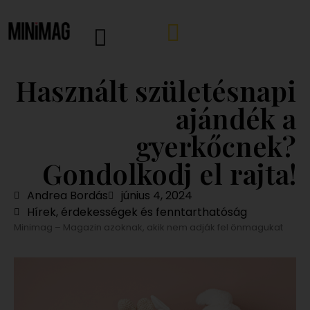
Használt születésnapi
ajándék a
gyerkőcnek?
Gondolkodj el rajta!
Andrea Bordás
június 4, 2024
Hírek, érdekességek és fenntarthatóság
Minimag – Magazin azoknak, akik nem adják fel önmagukat