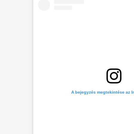
A bejegyzés megtekintése az 