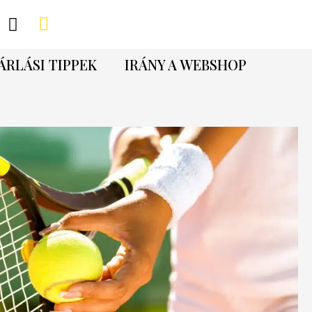
ÁRLÁSI TIPPEK
IRÁNY A WEBSHOP