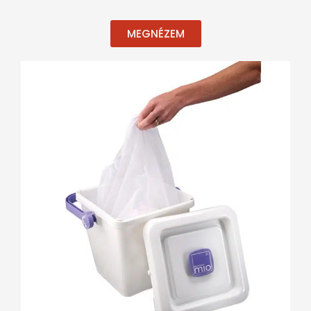
MEGNÉZEM