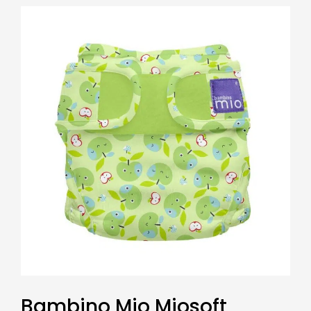
Bambino Mio Miosoft