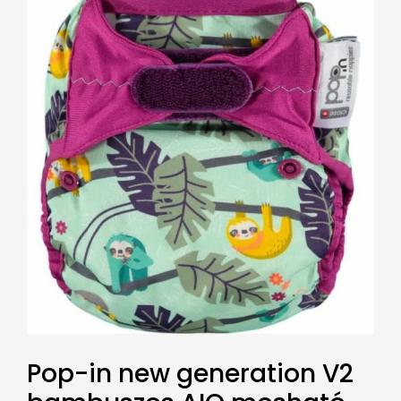
Pop-in new generation V2