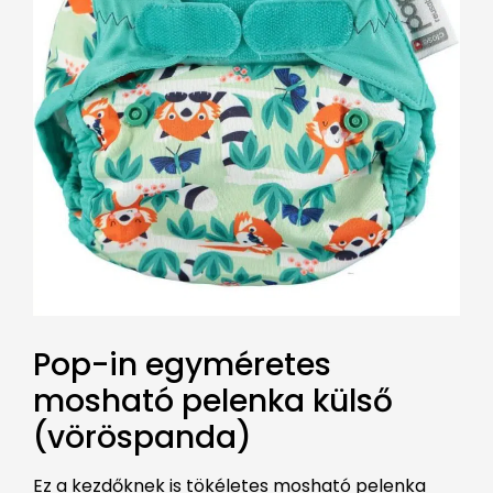
Pop-in egyméretes
mosható pelenka külső
(vöröspanda)
Ez a kezdőknek is tökéletes mosható pelenka