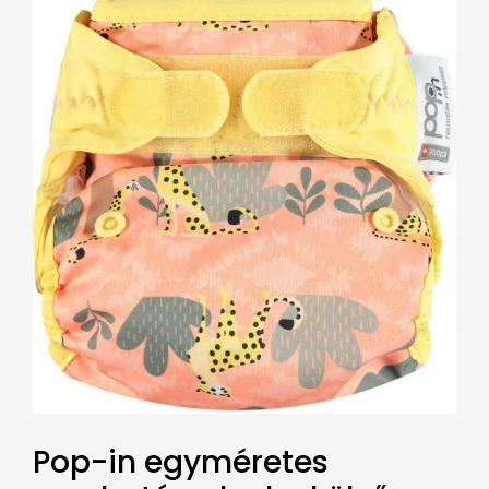
Pop-in egyméretes