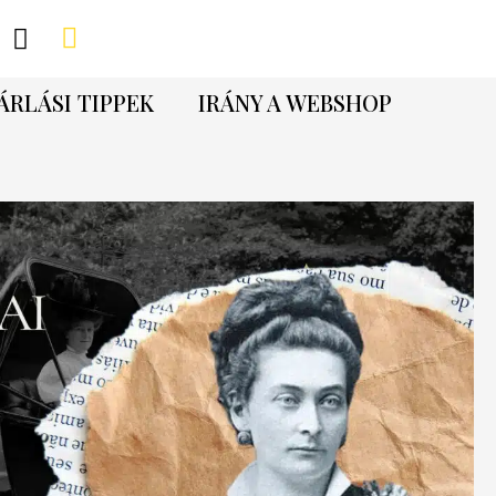
ÁRLÁSI TIPPEK
IRÁNY A WEBSHOP