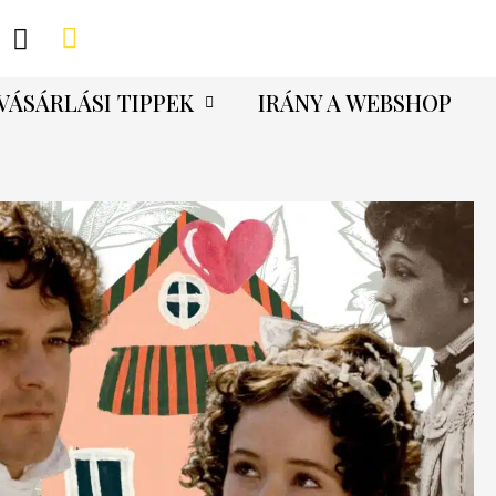
VÁSÁRLÁSI TIPPEK
IRÁNY A WEBSHOP