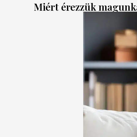
Miért érezzük magunka