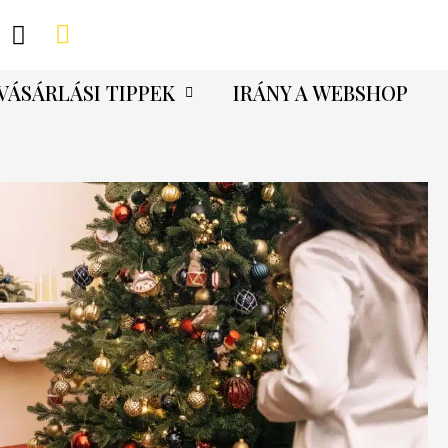
VÁSÁRLÁSI TIPPEK
IRÁNY A WEBSHOP