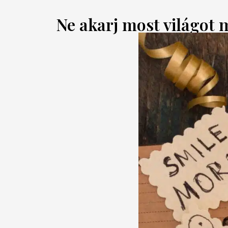
Ne akarj most világot 