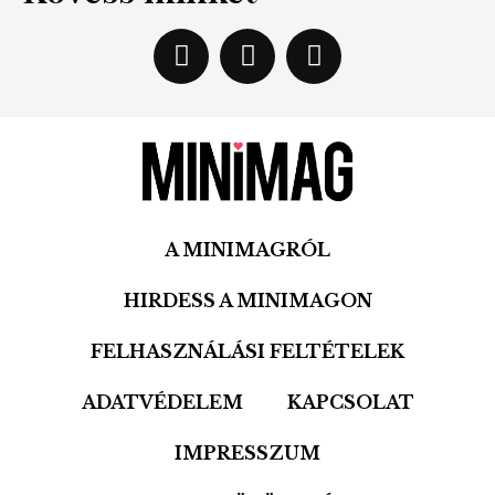
A MINIMAGRÓL
HIRDESS A MINIMAGON
FELHASZNÁLÁSI FELTÉTELEK
ADATVÉDELEM
KAPCSOLAT
IMPRESSZUM