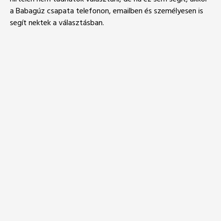
a Babagúz csapata telefonon, emailben és személyesen is
segít nektek a választásban.