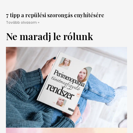
7 tipp a repülési szorongás enyhítésére
Tovább olvasom »
Ne maradj le rólunk