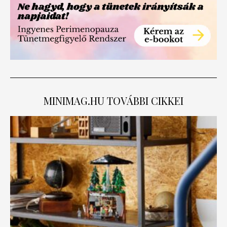
MINIMAG.HU
TOVÁBBI CIKKEI