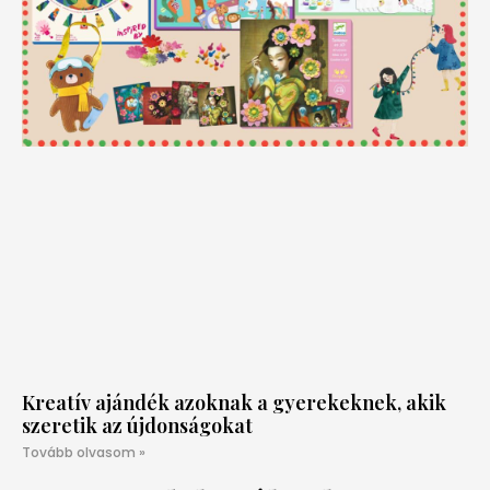
Kreatív ajándék azoknak a gyerekeknek, akik
szeretik az újdonságokat
Tovább olvasom »