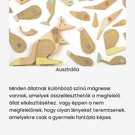
Ausztrália
Minden állatnak különböző színű mágnesei
vannak, amelyek összeilleszthetők a megfelelő
állat elkészítéséhez.. vagy éppen a nem
megfelelőnek, hogy olyan lényeket teremtsenek,
amelyekre csak a gyermeki fantázia képes.