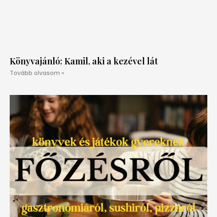
Könyvajánló: Kamil, aki a kezével lát
Tovább olvasom »