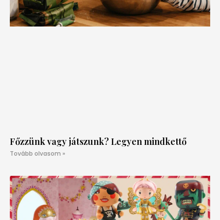
Főzzünk vagy játszunk? Legyen mindkettő
Tovább olvasom »