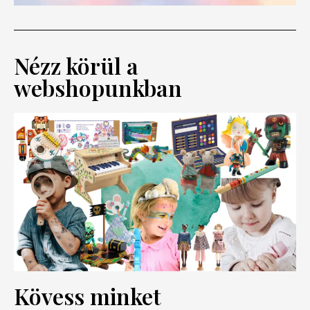
Nézz körül a
webshopunkban
Kövess minket