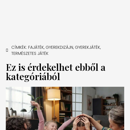
CÍMKÉK:
FAJÁTÉK
,
GYEREKDIZÁJN
,
GYEREKJÁTÉK
,
TERMÉSZETES JÁTÉK
Ez is érdekelhet ebből a
kategóriából