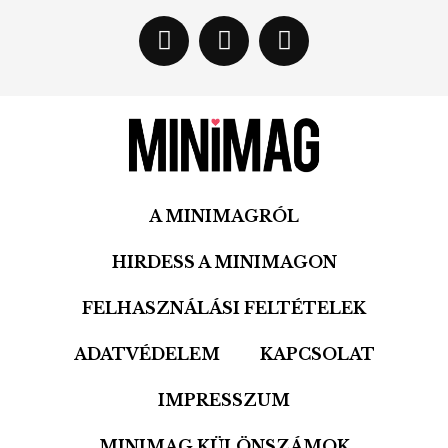
A MINIMAGRÓL
HIRDESS A MINIMAGON
FELHASZNÁLÁSI FELTÉTELEK
ADATVÉDELEM
KAPCSOLAT
IMPRESSZUM
MINIMAG KÜLÖNSZÁMOK