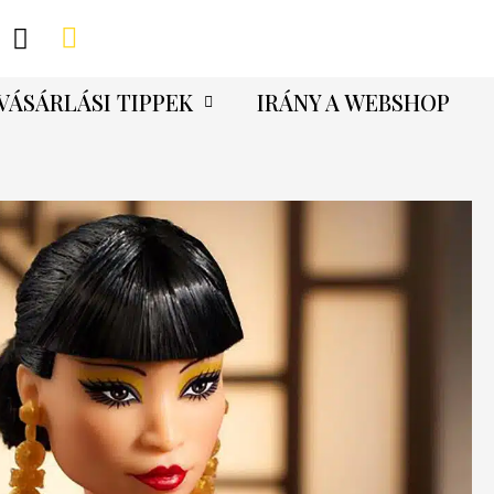
VÁSÁRLÁSI TIPPEK
IRÁNY A WEBSHOP