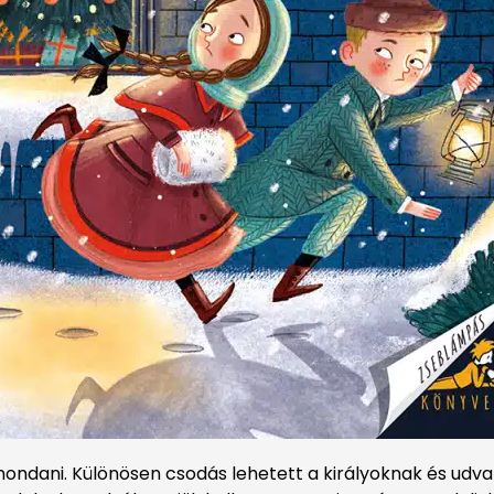
mondani. Különösen csodás lehetett a királyoknak és udva