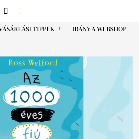
VÁSÁRLÁSI TIPPEK
IRÁNY A WEBSHOP