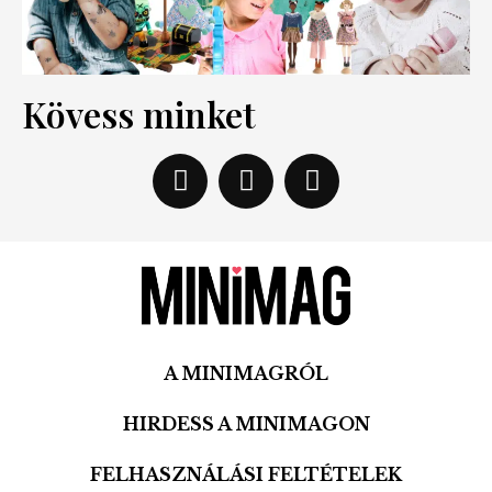
Kövess minket
A MINIMAGRÓL
HIRDESS A MINIMAGON
FELHASZNÁLÁSI FELTÉTELEK