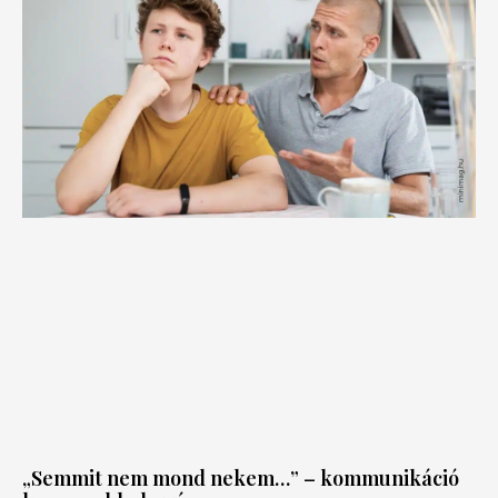
„Semmit nem mond nekem…” – kommunikáció