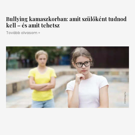
Bullying kamaszkorban: amit szülőként tudnod
kell – és amit tehetsz
Tovább olvasom »