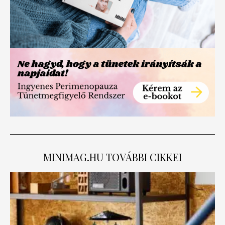
MINIMAG.HU
TOVÁBBI CIKKEI