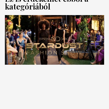
kategóriából