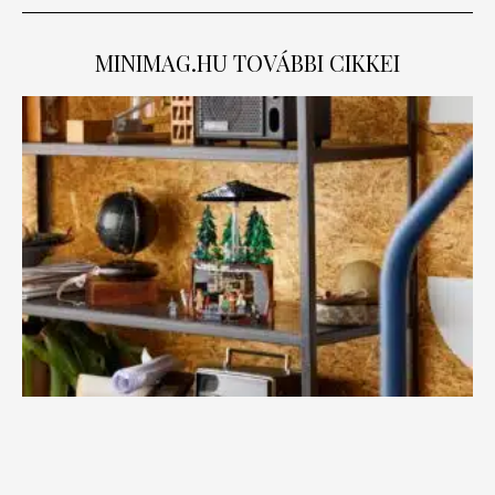
MINIMAG.HU
TOVÁBBI CIKKEI