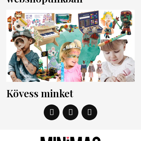
Kövess minket