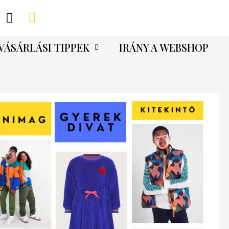
VÁSÁRLÁSI TIPPEK
IRÁNY A WEBSHOP