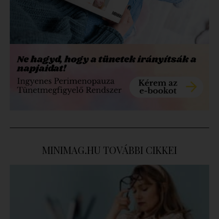
MINIMAG.HU
TOVÁBBI CIKKEI