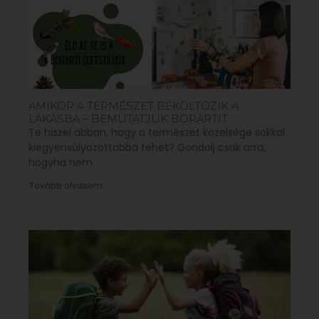
AMIKOR A TERMÉSZET BEKÖLTÖZIK A
LAKÁSBA – BEMUTATJUK BORARTIT
Te hiszel abban, hogy a természet közelsége sokkal
kiegyensúlyozottabbá tehet? Gondolj csak arra,
hogyha nem
Tovább olvasom