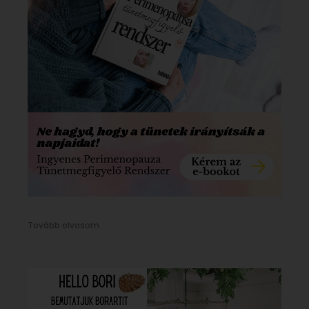
Tovább olvasom