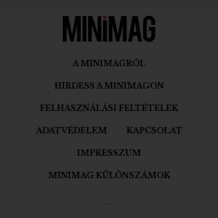
A MINIMAGRÓL
HIRDESS A MINIMAGON
FELHASZNÁLÁSI FELTÉTELEK
ADATVÉDELEM
KAPCSOLAT
IMPRESSZUM
MINIMAG KÜLÖNSZÁMOK