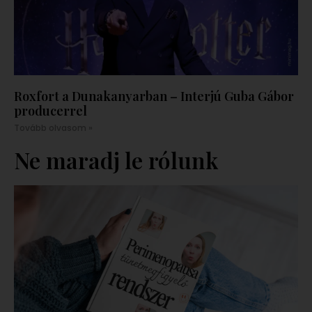
Roxfort a Dunakanyarban – Interjú Guba Gábor
producerrel
Tovább olvasom »
Ne maradj le rólunk