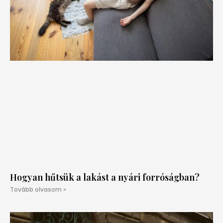
Hogyan hűtsük a lakást a nyári forróságban?
Tovább olvasom »