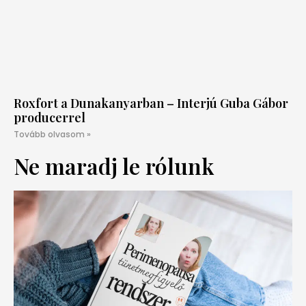
Roxfort a Dunakanyarban – Interjú Guba Gábor
producerrel
Tovább olvasom »
Ne maradj le rólunk