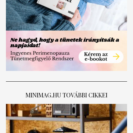
MINIMAG.HU
TOVÁBBI CIKKEI