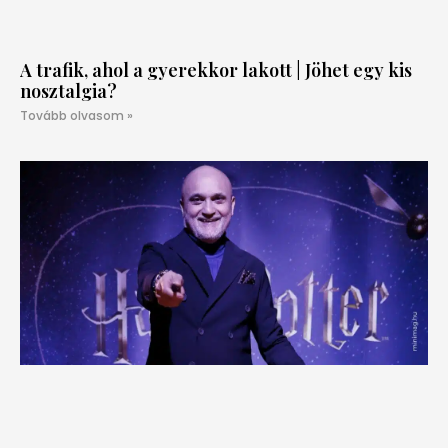
A trafik, ahol a gyerekkor lakott | Jöhet egy kis
nosztalgia?
Tovább olvasom »