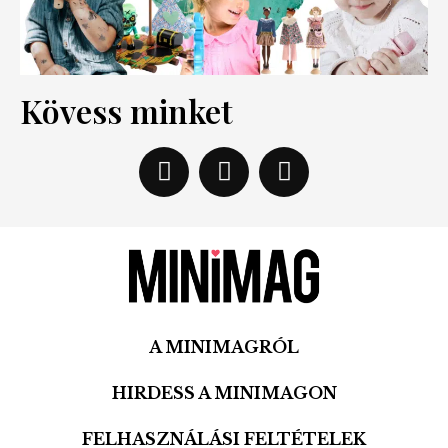
Kövess minket
A MINIMAGRÓL
HIRDESS A MINIMAGON
FELHASZNÁLÁSI FELTÉTELEK