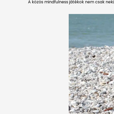
A közös mindfulness játékok nem csak neki, 