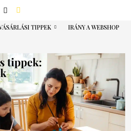
VÁSÁRLÁSI TIPPEK
IRÁNY A WEBSHOP