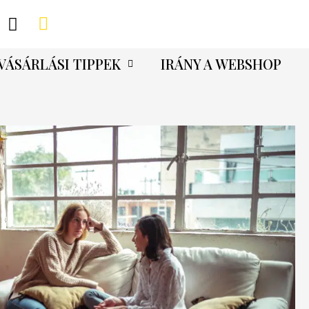
VÁSÁRLÁSI TIPPEK
IRÁNY A WEBSHOP