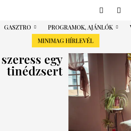
GASZTRO
PROGRAMOK, AJÁNLÓK
MINIMAG HÍRLEVÉL
szeress egy
tinédzsert