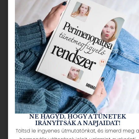
NE HAGYD, HOGY A TÜNETEK
IRÁNYÍTSÁK A NAPJAIDAT!
Töltsd le ingyenes útmutatónkat, és ismerd meg 