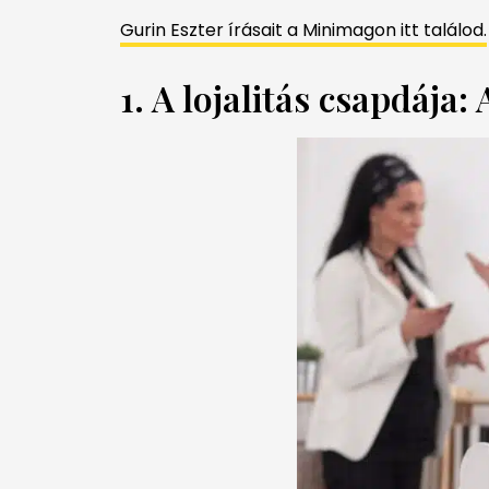
Gurin Eszter írásait a Minimagon itt találod.
1. A lojalitás csapdája