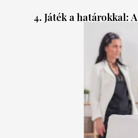
4. Játék a határokkal: A