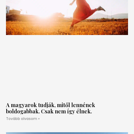
A magyarok tudják, mitől lennének
boldogabbak. Csak nem így élnek.
Tovább olvasom »