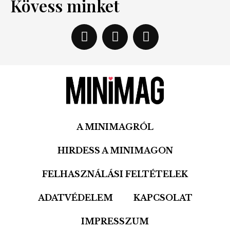
Kövess minket
A MINIMAGRÓL
HIRDESS A MINIMAGON
FELHASZNÁLÁSI FELTÉTELEK
ADATVÉDELEM
KAPCSOLAT
IMPRESSZUM