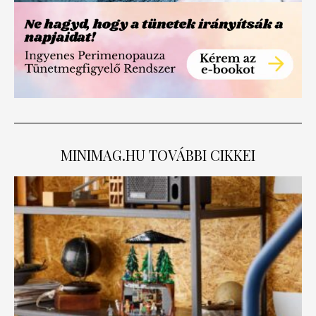
MINIMAG.HU
TOVÁBBI CIKKEI